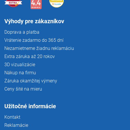
Výhody pre zákazníkov
Doprava a platba
Vrátenie zadarmo do 365 dní
Nezamietneme žiadnu reklamáciu
Extra záruka až 20 rokov
3D vizualizácie
Nákup na firmu
Záruka okamžitej výmeny
Ceny šité na mieru
Užitočné informácie
Kontakt
Reklamácie