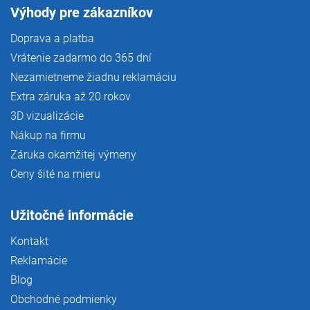
Výhody pre zákazníkov
Doprava a platba
Vrátenie zadarmo do 365 dní
Nezamietneme žiadnu reklamáciu
Extra záruka až 20 rokov
3D vizualizácie
Nákup na firmu
Záruka okamžitej výmeny
Ceny šité na mieru
Užitočné informácie
Kontakt
Reklamácie
Blog
Obchodné podmienky