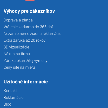
Výhody pre zákazníkov
Doprava a platba
Vrátenie zadarmo do 365 dní
Nezamietneme žiadnu reklamáciu
Extra záruka až 20 rokov
3D vizualizácie
Nákup na firmu
Záruka okamžitej výmeny
Ceny šité na mieru
Užitočné informácie
Kontakt
Reklamácie
Blog