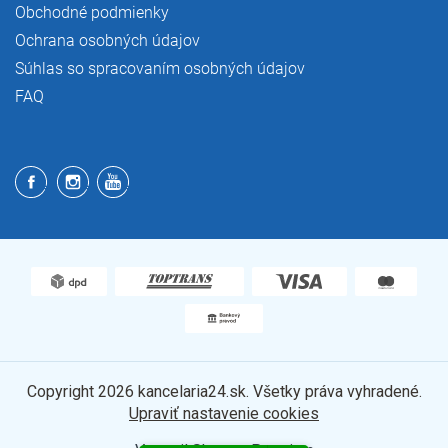
Obchodné podmienky
Ochrana osobných údajov
Súhlas so spracovaním osobných údajov
FAQ
Copyright 2026
kancelaria24.sk
. Všetky práva vyhradené.
Upraviť nastavenie cookies