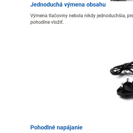
Jednoduchá výmena obsahu
Výmena tlačoviny nebola nikdy jednoduchšia, pre
pohodlne vložiť.
Pohodlné napájanie