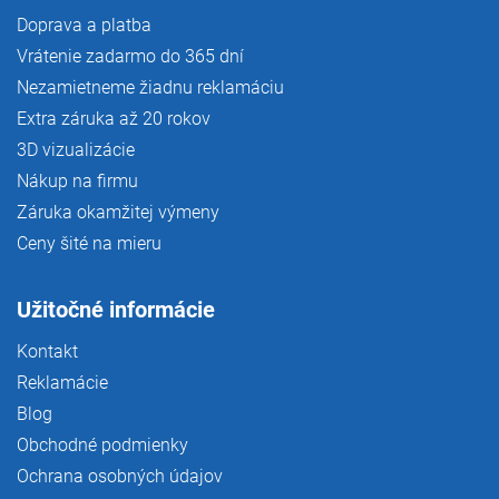
Doprava a platba
Vrátenie zadarmo do 365 dní
Nezamietneme žiadnu reklamáciu
Extra záruka až 20 rokov
3D vizualizácie
Nákup na firmu
Záruka okamžitej výmeny
Ceny šité na mieru
Užitočné informácie
Kontakt
Reklamácie
Blog
Obchodné podmienky
Ochrana osobných údajov