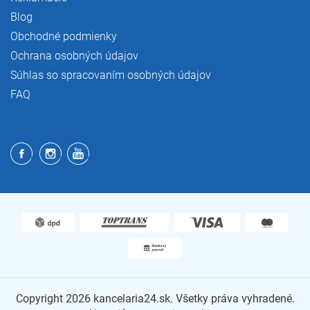
Blog
Obchodné podmienky
Ochrana osobných údajov
Súhlas so spracovaním osobných údajov
FAQ
Copyright 2026
kancelaria24.sk
. Všetky práva vyhradené.