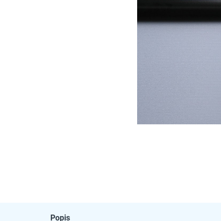
Popis