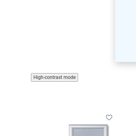
High-contrast mode