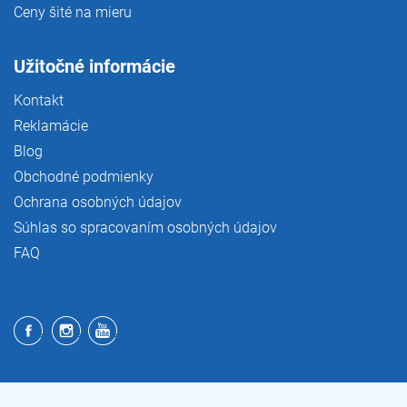
Ceny šité na mieru
Užitočné informácie
Kontakt
Reklamácie
Blog
Obchodné podmienky
Ochrana osobných údajov
Súhlas so spracovaním osobných údajov
FAQ