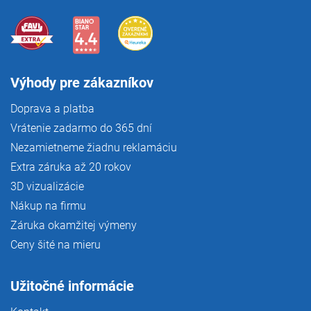
Výhody pre zákazníkov
Doprava a platba
Vrátenie zadarmo do 365 dní
Nezamietneme žiadnu reklamáciu
Extra záruka až 20 rokov
3D vizualizácie
Nákup na firmu
Záruka okamžitej výmeny
Ceny šité na mieru
Užitočné informácie