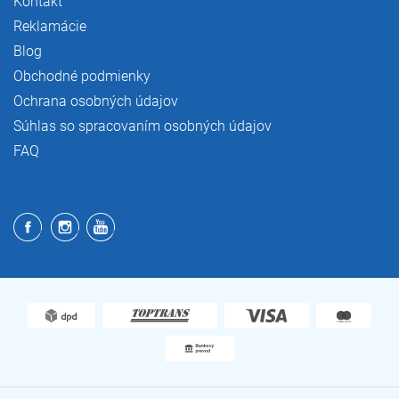
Kontakt
Reklamácie
Blog
Obchodné podmienky
Ochrana osobných údajov
Súhlas so spracovaním osobných údajov
FAQ