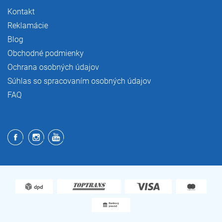
Kontakt
Reklamácie
Blog
Obchodné podmienky
Ochrana osobných údajov
Súhlas so spracovaním osobných údajov
FAQ