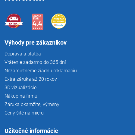
Výhody pre zákazníkov
Doprava a platba
Vrátenie zadarmo do 365 dní
Nezamietneme žiadnu reklamáciu
Extra záruka až 20 rokov
3D vizualizácie
Nákup na firmu
Záruka okamžitej výmeny
Ceny šité na mieru
Užitočné informácie