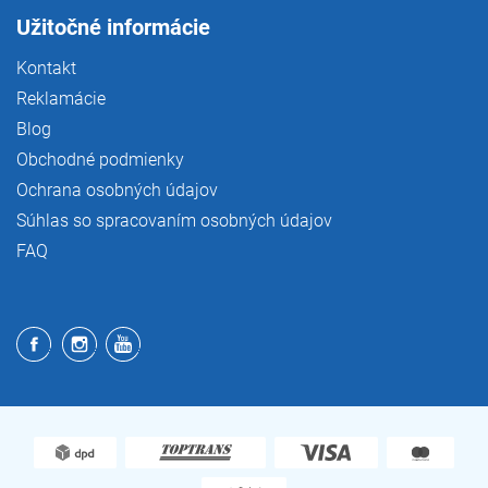
Užitočné informácie
Kontakt
Reklamácie
Blog
Obchodné podmienky
Ochrana osobných údajov
Súhlas so spracovaním osobných údajov
FAQ