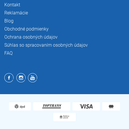
Kontakt
Reklamácie
Blog
Obchodné podmienky
Ochrana osobných údajov
Súhlas so spracovaním osobných údajov
FAQ