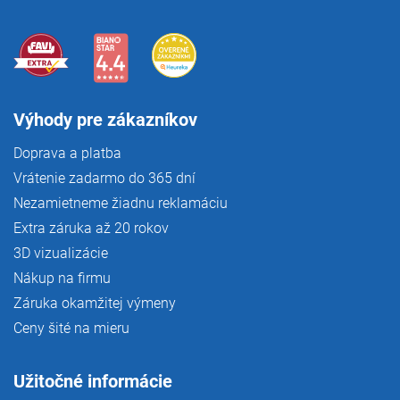
Výhody pre zákazníkov
Doprava a platba
Vrátenie zadarmo do 365 dní
Nezamietneme žiadnu reklamáciu
Extra záruka až 20 rokov
3D vizualizácie
Nákup na firmu
Záruka okamžitej výmeny
Ceny šité na mieru
Užitočné informácie