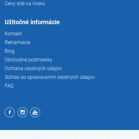
Ceny šité na mieru
Užitočné informácie
Kontakt
Reklamácie
Blog
Obchodné podmienky
Ochrana osobných údajov
Súhlas so spracovaním osobných údajov
FAQ