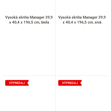
Vysoká skriňa Manager 39,9
Vysoká skriňa Manager 39,9
x 40,4 x 196,5 cm, biela
x 40,4 x 196,5 cm, sivá
VÝPREDAJ
VÝPREDAJ