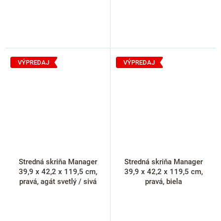
VÝPREDAJ
VÝPREDAJ
Stredná skriňa Manager
Stredná skriňa Manager
39,9 x 42,2 x 119,5 cm,
39,9 x 42,2 x 119,5 cm,
pravá, agát svetlý / sivá
pravá, biela