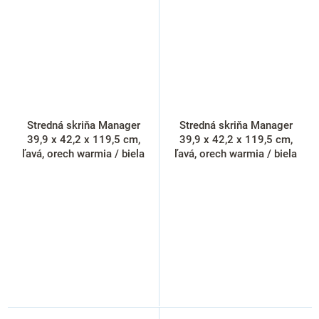
Stredná skriňa Manager
Stredná skriňa Manager
39,9 x 42,2 x 119,5 cm,
39,9 x 42,2 x 119,5 cm,
ľavá, orech warmia / biela
ľavá, orech warmia / biela