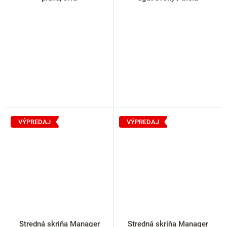
VÝPREDAJ
VÝPREDAJ
Stredná skriňa Manager
Stredná skriňa Manager