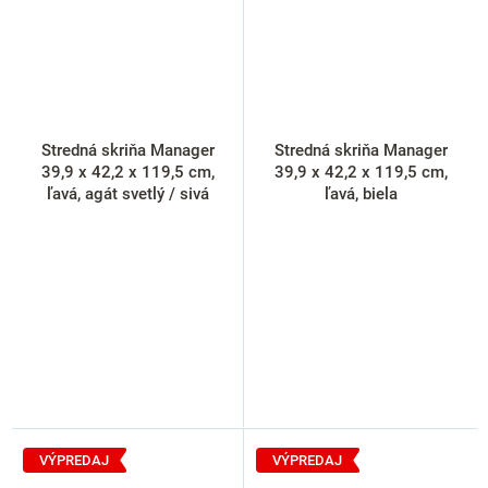
Stredná skriňa Manager
Stredná skriňa Manager
39,9 x 42,2 x 119,5 cm,
39,9 x 42,2 x 119,5 cm,
ľavá, agát svetlý / sivá
ľavá, biela
VÝPREDAJ
VÝPREDAJ