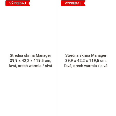
VÝPREDAJ
VÝPREDAJ
Stredná skriňa Manager
Stredná skriňa Manager
39,9 x 42,2 x 119,5 cm,
39,9 x 42,2 x 119,5 cm,
ľavá, orech warmia / sivá
ľavá, orech warmia / sivá