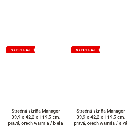
VÝPREDAJ
VÝPREDAJ
Stredná skriňa Manager
Stredná skriňa Manager
39,9 x 42,2 x 119,5 cm,
39,9 x 42,2 x 119,5 cm,
pravá, orech warmia / biela
pravá, orech warmia / sivá