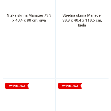
Nízka skriňa Manager 79,9
Stredná skriňa Manager
x 40,4 x 80 cm, sivá
39,9 x 40,4 x 119,5 cm,
biela
VÝPREDAJ
VÝPREDAJ