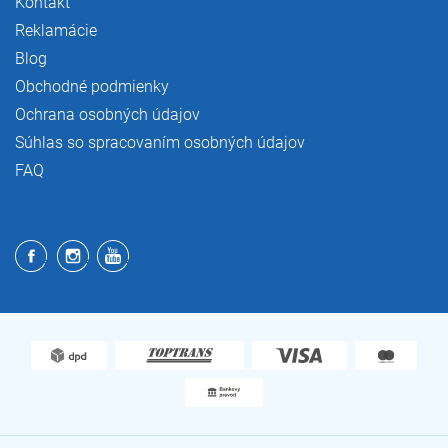
Kontakt
Reklamácie
Blog
Obchodné podmienky
Ochrana osobných údajov
Súhlas so spracovaním osobných údajov
FAQ