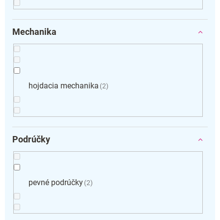
Mechanika
hojdacia mechanika
2
Podrúčky
pevné podrúčky
2