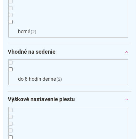
herné
2
Vhodné na sedenie
do 8 hodín denne
2
Výškové nastavenie piestu