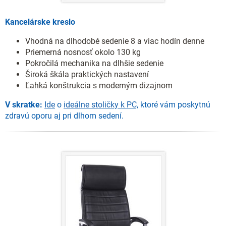
Kancelárske kreslo
Vhodná na dlhodobé sedenie 8 a viac hodín denne
Priemerná nosnosť okolo 130 kg
Pokročilá mechanika na dlhšie sedenie
Široká škála praktických nastavení
Ľahká konštrukcia s moderným dizajnom
V skratke:
Ide
o
ideálne stoličky k PC,
ktoré vám poskytnú
zdravú oporu aj pri dlhom sedení.