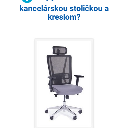
kancelárskou stoličkou a
kreslom?