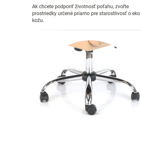
Ak chcete podporiť životnosť poťahu, zvoľte
prostriedky určené priamo pre starostlivosť o eko
kožu.