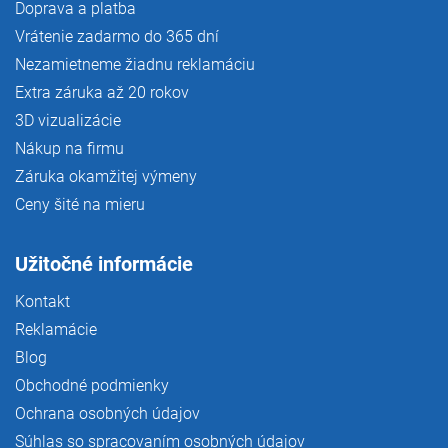
Doprava a platba
Vrátenie zadarmo do 365 dní
Nezamietneme žiadnu reklamáciu
Extra záruka až 20 rokov
3D vizualizácie
Nákup na firmu
Záruka okamžitej výmeny
Ceny šité na mieru
Užitočné informácie
Kontakt
Reklamácie
Blog
Obchodné podmienky
Ochrana osobných údajov
Súhlas so spracovaním osobných údajov