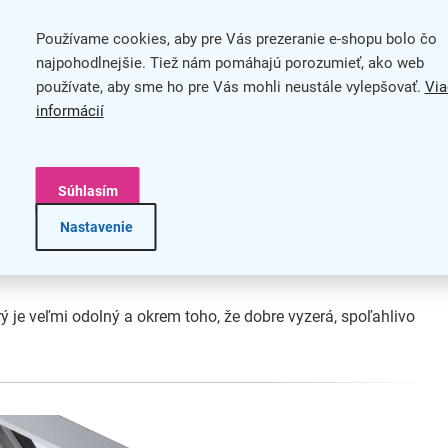
Používame cookies, aby pre Vás prezeranie e-shopu bolo čo
na
najpohodlnejšie. Tiež nám pomáhajú porozumieť, ako web
používate, aby sme ho pre Vás mohli neustále vylepšovať.
Via
informácií
Súhlasím
Nastavenie
ý je veľmi odolný a okrem toho, že dobre vyzerá, spoľahlivo