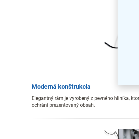
Moderná konštrukcia
Elegantný rám je vyrobený z pevného hliníka, ktor
ochráni prezentovaný obsah.