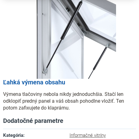
Ľahká výmena obsahu
Výmena tlačoviny nebola nikdy jednoduchšia. Stačí len
odklopiť predný panel a váš obsah pohodlne vložiť. Ten
potom zafixujete do klaprámu.
Dodatočné parametre
Kategória
:
Informačné vitríny