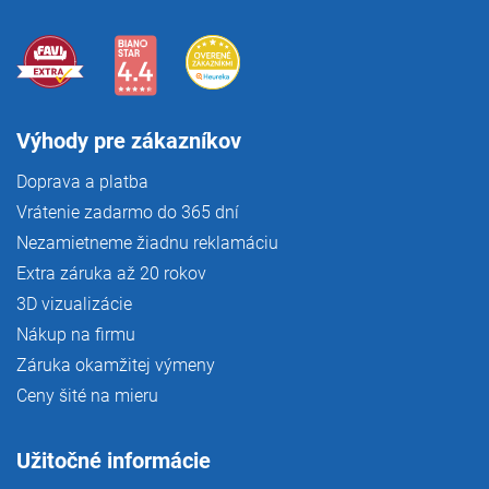
Výhody pre zákazníkov
Doprava a platba
Vrátenie zadarmo do 365 dní
Nezamietneme žiadnu reklamáciu
Extra záruka až 20 rokov
3D vizualizácie
Nákup na firmu
Záruka okamžitej výmeny
Ceny šité na mieru
Užitočné informácie