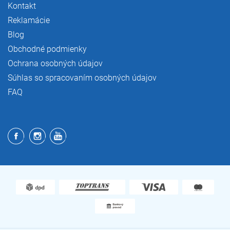
Kontakt
Reklamácie
Blog
Obchodné podmienky
Ochrana osobných údajov
Súhlas so spracovaním osobných údajov
FAQ