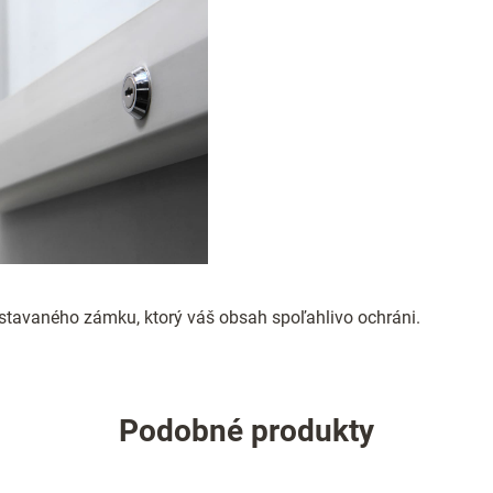
tavaného zámku, ktorý váš obsah spoľahlivo ochráni.
Podobné produkty