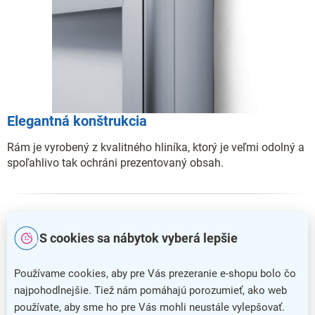
Elegantná konštrukcia
Rám je vyrobený z kvalitného hliníka, ktorý je veľmi odolný a
spoľahlivo tak ochráni prezentovaný obsah.
S cookies sa nábytok vyberá lepšie
Používame cookies, aby pre Vás prezeranie e-shopu bolo čo
najpohodlnejšie. Tiež nám pomáhajú porozumieť, ako web
používate, aby sme ho pre Vás mohli neustále vylepšovať.