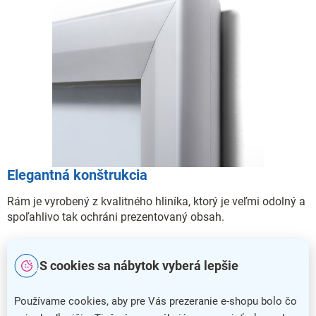
Elegantná konštrukcia
Rám je vyrobený z kvalitného hliníka, ktorý je veľmi odolný a
spoľahlivo tak ochráni prezentovaný obsah.
S cookies sa nábytok vyberá lepšie
Používame cookies, aby pre Vás prezeranie e-shopu bolo čo