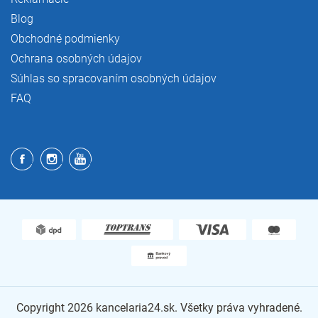
Blog
Obchodné podmienky
Ochrana osobných údajov
Súhlas so spracovaním osobných údajov
FAQ
Copyright 2026
kancelaria24.sk
. Všetky práva vyhradené.