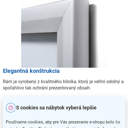
Elegantná konštrukcia
Rám je vyrobený z kvalitného hliníka, ktorý je veľmi odolný a
spoľahlivo tak ochráni prezentovaný obsah.
S cookies sa nábytok vyberá lepšie
Používame cookies, aby pre Vás prezeranie e-shopu bolo čo