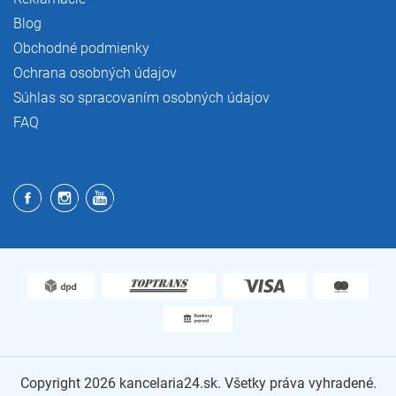
Blog
Obchodné podmienky
Ochrana osobných údajov
Súhlas so spracovaním osobných údajov
FAQ
Copyright 2026
kancelaria24.sk
. Všetky práva vyhradené.