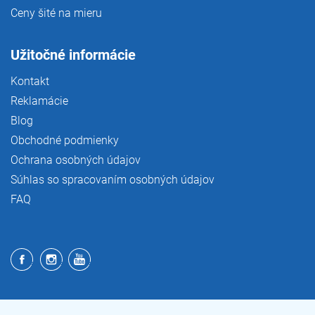
Ceny šité na mieru
Užitočné informácie
Kontakt
Reklamácie
Blog
Obchodné podmienky
Ochrana osobných údajov
Súhlas so spracovaním osobných údajov
FAQ