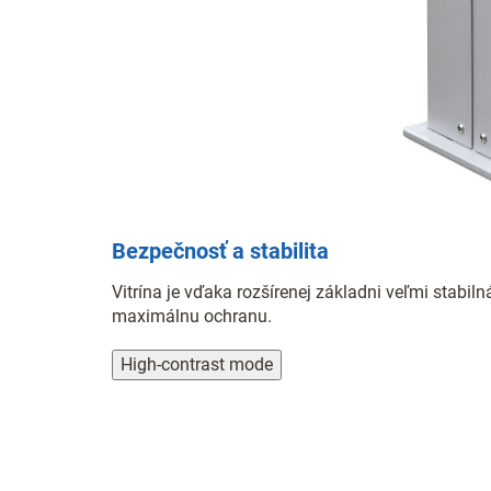
Bezpečnosť a stabilita
Vitrína je vďaka rozšírenej základni veľmi stabi
maximálnu ochranu.
High-contrast mode