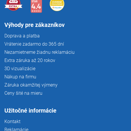
Výhody pre zákazníkov
Doprava a platba
Vrátenie zadarmo do 365 dní
Nezamietneme žiadnu reklamáciu
Extra záruka až 20 rokov
3D vizualizácie
Nákup na firmu
Záruka okamžitej výmeny
Ceny šité na mieru
Užitočné informácie
Kontakt
Reklamácie