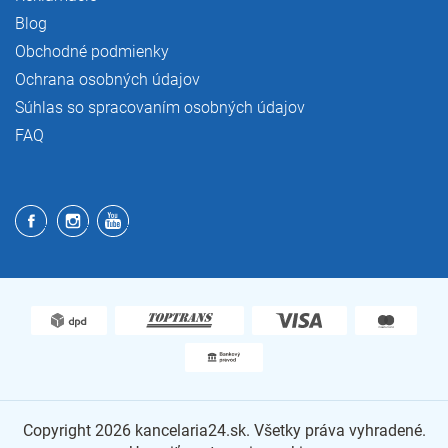
Blog
Obchodné podmienky
Ochrana osobných údajov
Súhlas so spracovaním osobných údajov
FAQ
Copyright 2026
kancelaria24.sk
. Všetky práva vyhradené.