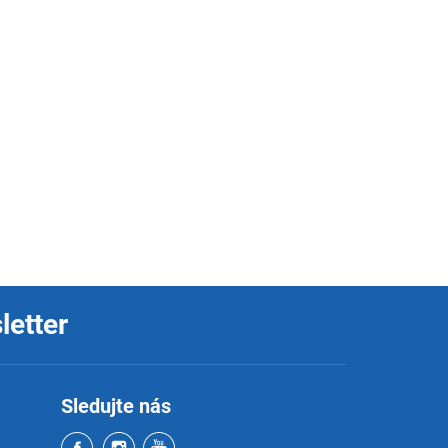
letter
Sledujte nás