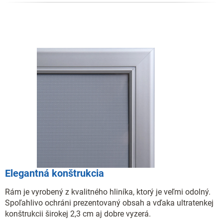
Elegantná konštrukcia
Rám je vyrobený z kvalitného hliníka, ktorý je veľmi odolný.
Spoľahlivo ochráni prezentovaný obsah a vďaka ultratenkej
konštrukcii širokej 2,3 cm aj dobre vyzerá.