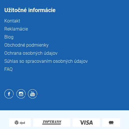
Užitočné informácie
Kontakt
Reklamácie
Blog
Obchodné podmienky
Ochrana osobných údajov
Súhlas so spracovaním osobných údajov
FAQ