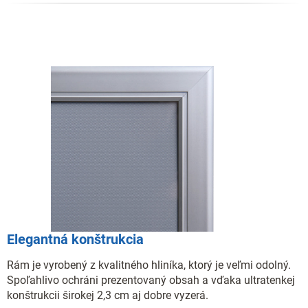
Elegantná konštrukcia
Rám je vyrobený z kvalitného hliníka, ktorý je veľmi odolný.
Spoľahlivo ochráni prezentovaný obsah a vďaka ultratenkej
konštrukcii širokej 2,3 cm aj dobre vyzerá.