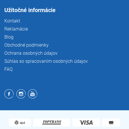
Užitočné informácie
Kontakt
Reklamácie
Blog
Obchodné podmienky
Ochrana osobných údajov
Súhlas so spracovaním osobných údajov
FAQ