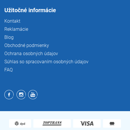
Užitočné informácie
Kontakt
Reklamácie
Blog
Obchodné podmienky
Ochrana osobných údajov
Súhlas so spracovaním osobných údajov
FAQ