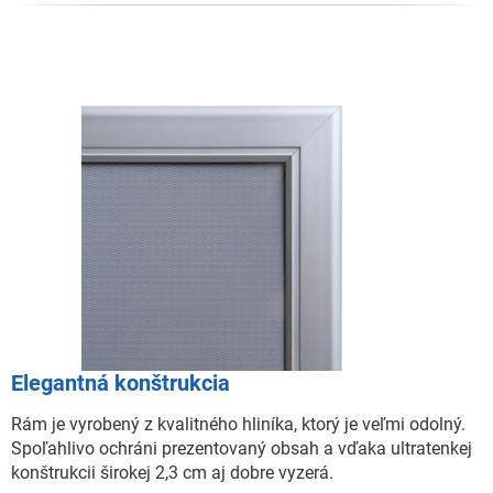
Elegantná konštrukcia
Rám je vyrobený z kvalitného hliníka, ktorý je veľmi odolný.
Spoľahlivo ochráni prezentovaný obsah a vďaka ultratenkej
konštrukcii širokej 2,3 cm aj dobre vyzerá.