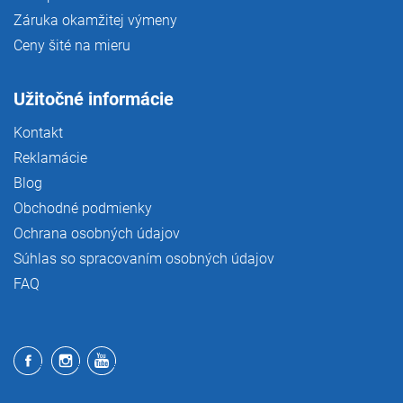
Záruka okamžitej výmeny
Ceny šité na mieru
Užitočné informácie
Kontakt
Reklamácie
Blog
Obchodné podmienky
Ochrana osobných údajov
Súhlas so spracovaním osobných údajov
FAQ