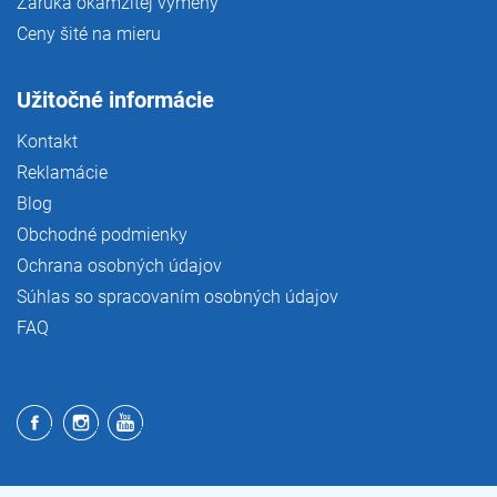
Záruka okamžitej výmeny
Ceny šité na mieru
Užitočné informácie
Kontakt
Reklamácie
Blog
Obchodné podmienky
Ochrana osobných údajov
Súhlas so spracovaním osobných údajov
FAQ