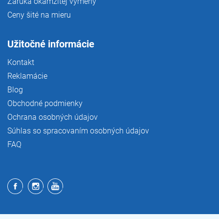
Záruka okamžitej výmeny
Ceny šité na mieru
Užitočné informácie
Kontakt
Reklamácie
Blog
Obchodné podmienky
Ochrana osobných údajov
Súhlas so spracovaním osobných údajov
FAQ