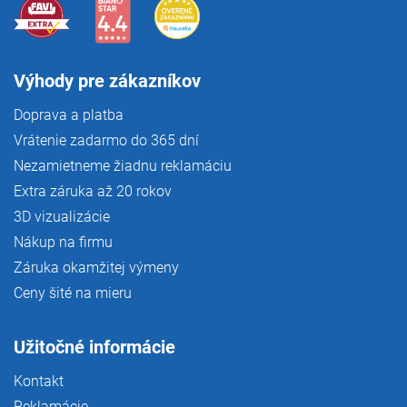
Výhody pre zákazníkov
Doprava a platba
Vrátenie zadarmo do 365 dní
Nezamietneme žiadnu reklamáciu
Extra záruka až 20 rokov
3D vizualizácie
Nákup na firmu
Záruka okamžitej výmeny
Ceny šité na mieru
Užitočné informácie
Kontakt
Reklamácie