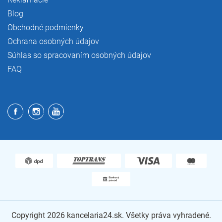
Blog
Obchodné podmienky
Ochrana osobných údajov
Súhlas so spracovaním osobných údajov
FAQ
Copyright 2026
kancelaria24.sk
. Všetky práva vyhradené.