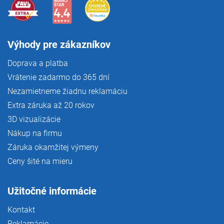
Výhody pre zákazníkov
Doprava a platba
Vrátenie zadarmo do 365 dní
Nezamietneme žiadnu reklamáciu
Extra záruka až 20 rokov
3D vizualizácie
Nákup na firmu
Záruka okamžitej výmeny
Ceny šité na mieru
Užitočné informácie
Kontakt
Reklamácie