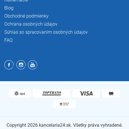
Blog
Obchodné podmienky
Ochrana osobných údajov
Súhlas so spracovaním osobných údajov
FAQ
Copyright 2026
kancelaria24.sk
. Všetky práva vyhradené.