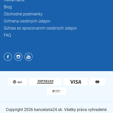
Blog
Obchodné podmienky
Ochrana osobných údajov
Súhlas so spracovaním osobných údajov
FAQ
Copyright 2026
kancelaria24.sk
. Všetky práva vyhradené.