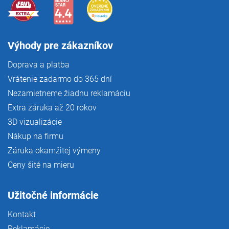
Výhody pre zákazníkov
Doprava a platba
Vrátenie zadarmo do 365 dní
Nezamietneme žiadnu reklamáciu
Extra záruka až 20 rokov
3D vizualizácie
Nákup na firmu
Záruka okamžitej výmeny
Ceny šité na mieru
Užitočné informácie
Kontakt
Reklamácie