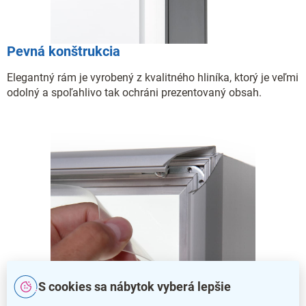
Pevná konštrukcia
Elegantný rám je vyrobený z kvalitného hliníka, ktorý je veľmi
odolný a spoľahlivo tak ochráni prezentovaný obsah.
S cookies sa nábytok vyberá lepšie