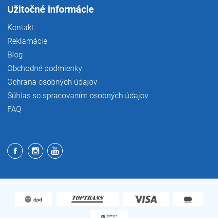
Užitočné informácie
Kontakt
Reklamácie
Blog
Obchodné podmienky
Ochrana osobných údajov
Súhlas so spracovaním osobných údajov
FAQ