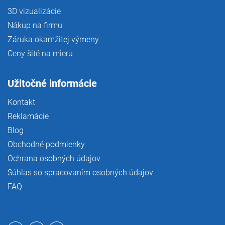
3D vizualizácie
Nákup na firmu
Záruka okamžitej výmeny
Ceny šité na mieru
Užitočné informácie
Kontakt
Reklamácie
Blog
Obchodné podmienky
Ochrana osobných údajov
Súhlas so spracovaním osobných údajov
FAQ