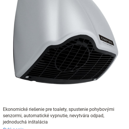
Ekonomické riešenie pre toalety, spustenie pohybovými
senzormi, automatické vypnutie, nevytvára odpad,
jednoduchá inštalácia