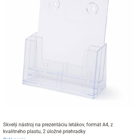
Skvelý nástroj na prezentáciu letákov, formát A4, z
kvalitného plastu, 2 úložné priehradky