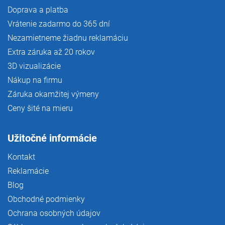
Doprava a platba
Vrátenie zadarmo do 365 dní
Nezamietneme žiadnu reklamáciu
Extra záruka až 20 rokov
3D vizualizácie
Nákup na firmu
Záruka okamžitej výmeny
Ceny šité na mieru
Užitočné informácie
Kontakt
Reklamácie
Blog
Obchodné podmienky
Ochrana osobných údajov