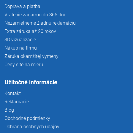
Doprava a platba
Vrátenie zadarmo do 365 dní
Nezamietneme žiadnu reklamáciu
Extra záruka až 20 rokov
3D vizualizácie
Nákup na firmu
Záruka okamžitej výmeny
Ceny šité na mieru
Užitočné informácie
Kontakt
Reklamácie
Blog
Obchodné podmienky
Ochrana osobných údajov