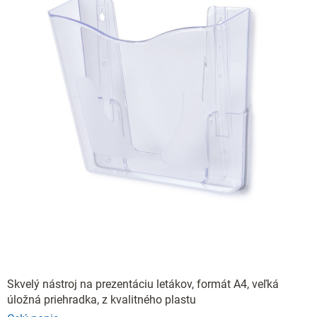
Skvelý nástroj na prezentáciu letákov, formát A4, veľká
úložná priehradka, z kvalitného plastu