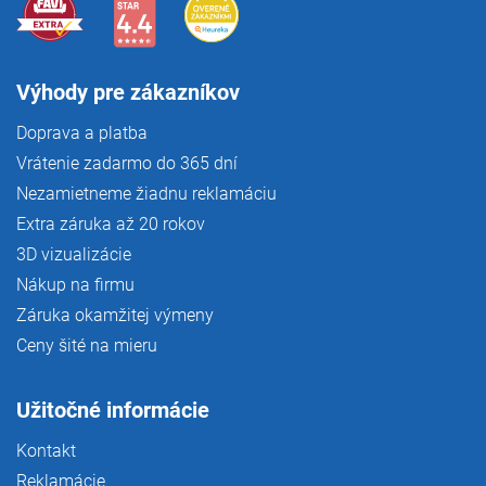
Výhody pre zákazníkov
Doprava a platba
Vrátenie zadarmo do 365 dní
Nezamietneme žiadnu reklamáciu
Extra záruka až 20 rokov
3D vizualizácie
Nákup na firmu
Záruka okamžitej výmeny
Ceny šité na mieru
Užitočné informácie
Kontakt
Reklamácie