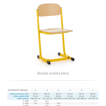
Školská stolička Denis