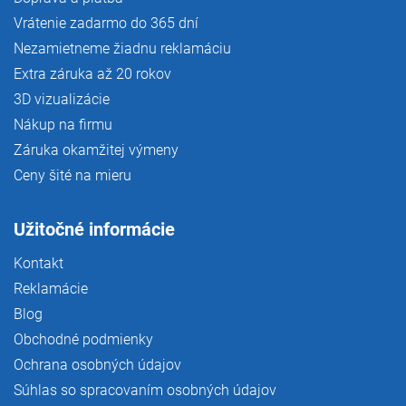
Vrátenie zadarmo do 365 dní
Nezamietneme žiadnu reklamáciu
Extra záruka až 20 rokov
3D vizualizácie
Nákup na firmu
Záruka okamžitej výmeny
Ceny šité na mieru
Užitočné informácie
Kontakt
Reklamácie
Blog
Obchodné podmienky
Ochrana osobných údajov
Súhlas so spracovaním osobných údajov