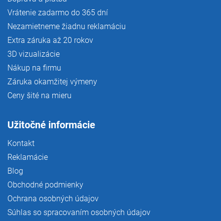
Vrátenie zadarmo do 365 dní
Nezamietneme žiadnu reklamáciu
Extra záruka až 20 rokov
3D vizualizácie
Nákup na firmu
Záruka okamžitej výmeny
Ceny šité na mieru
Užitočné informácie
Kontakt
Reklamácie
Blog
Obchodné podmienky
Ochrana osobných údajov
Súhlas so spracovaním osobných údajov