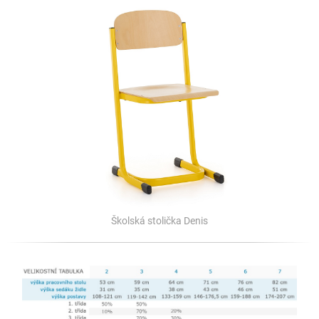
Školská stolička Denis