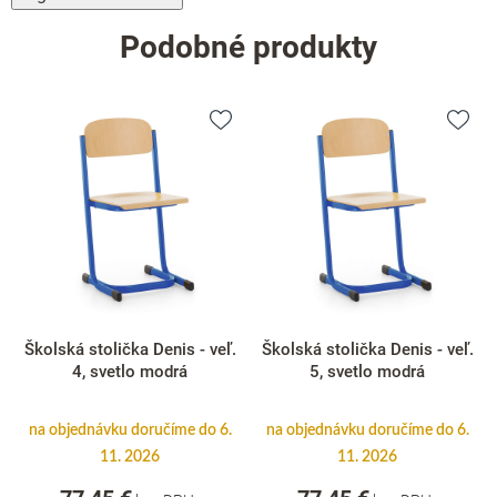
Podobné produkty
Školská stolička Denis - veľ.
Školská stolička Denis - veľ.
4, svetlo modrá
5, svetlo modrá
na objednávku doručíme do 6.
na objednávku doručíme do 6.
11. 2026
11. 2026