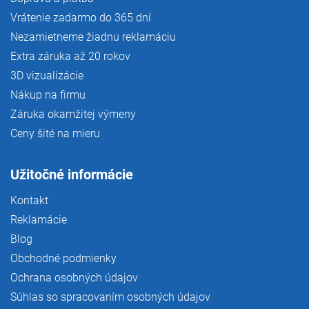
Vrátenie zadarmo do 365 dní
Nezamietneme žiadnu reklamáciu
Extra záruka až 20 rokov
3D vizualizácie
Nákup na firmu
Záruka okamžitej výmeny
Ceny šité na mieru
Užitočné informácie
Kontakt
Reklamácie
Blog
Obchodné podmienky
Ochrana osobných údajov
Súhlas so spracovaním osobných údajov