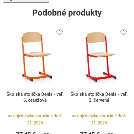
Podobné produkty
Školská stolička Denis - veľ.
Školská stolička Denis - veľ.
6, oranžová
2, červená
na objednávku doručíme do 6.
na objednávku doručíme do 6.
11. 2026
11. 2026