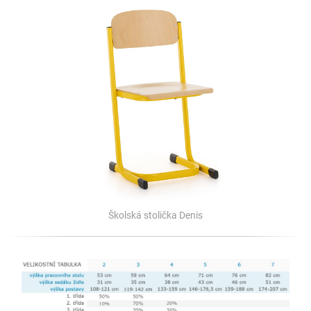
Školská stolička Denis