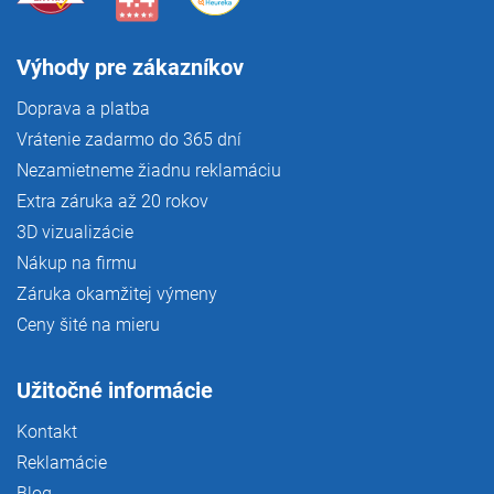
Výhody pre zákazníkov
Doprava a platba
Vrátenie zadarmo do 365 dní
Nezamietneme žiadnu reklamáciu
Extra záruka až 20 rokov
3D vizualizácie
Nákup na firmu
Záruka okamžitej výmeny
Ceny šité na mieru
Užitočné informácie
Kontakt
Reklamácie
Blog