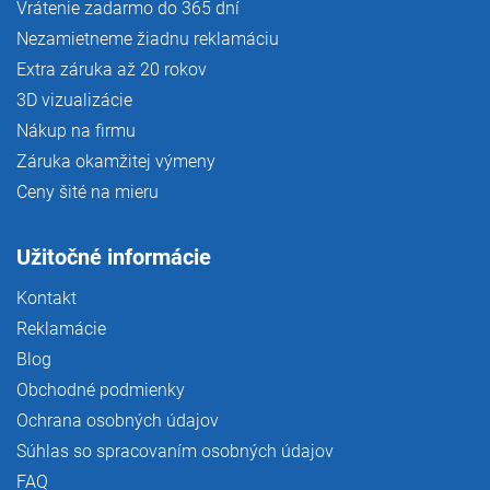
Vrátenie zadarmo do 365 dní
Nezamietneme žiadnu reklamáciu
Extra záruka až 20 rokov
3D vizualizácie
Nákup na firmu
Záruka okamžitej výmeny
Ceny šité na mieru
Užitočné informácie
Kontakt
Reklamácie
Blog
Obchodné podmienky
Ochrana osobných údajov
Súhlas so spracovaním osobných údajov
FAQ