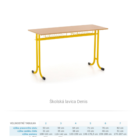
Školská lavica Denis