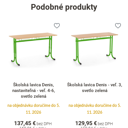
Podobné produkty
Školská lavica Denis,
Školská lavica Denis - veľ. 3,
nastaviteľná - veľ. 4-6,
svetlo zelená
svetlo zelená
na objednávku doručíme do 5.
na objednávku doručíme do 5.
11. 2026
11. 2026
137,45 €
129,95 €
bez DPH
bez DPH