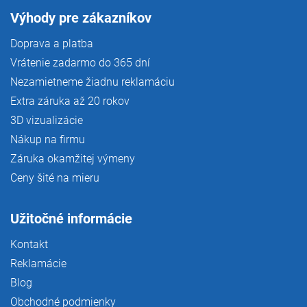
Výhody pre zákazníkov
Doprava a platba
Vrátenie zadarmo do 365 dní
Nezamietneme žiadnu reklamáciu
Extra záruka až 20 rokov
3D vizualizácie
Nákup na firmu
Záruka okamžitej výmeny
Ceny šité na mieru
Užitočné informácie
Kontakt
Reklamácie
Blog
Obchodné podmienky