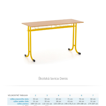
Školská lavica Denis