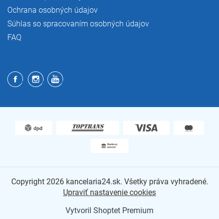
Ochrana osobných údajov
Súhlas so spracovaním osobných údajov
FAQ
Copyright 2026
kancelaria24.sk
. Všetky práva vyhradené.
Upraviť nastavenie cookies
Vytvoril Shoptet Premium