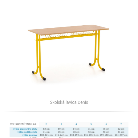
Školská lavica Denis