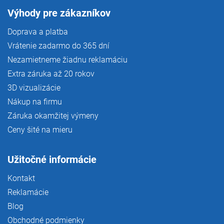
Výhody pre zákazníkov
Doprava a platba
Vrátenie zadarmo do 365 dní
Nezamietneme žiadnu reklamáciu
Extra záruka až 20 rokov
3D vizualizácie
Nákup na firmu
Záruka okamžitej výmeny
Ceny šité na mieru
Užitočné informácie
Kontakt
Reklamácie
Blog
Obchodné podmienky