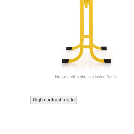
Nastaviteľná školská lavica Denis
High-contrast mode