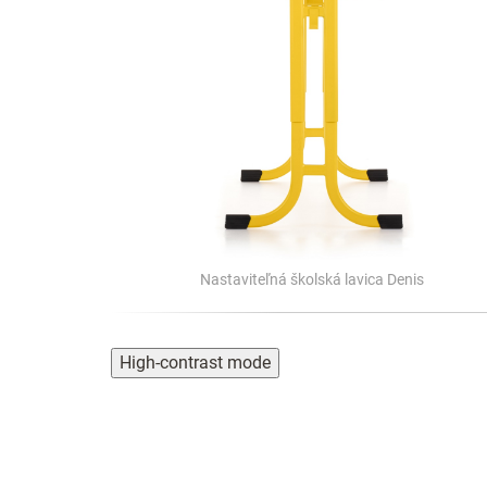
Nastaviteľná školská lavica Denis
High-contrast mode